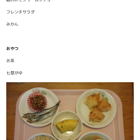
フレンチサラダ
みかん
おやつ
お茶
七草がゆ