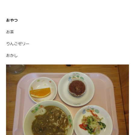
おやつ
お茶
りんごゼリー
おかし