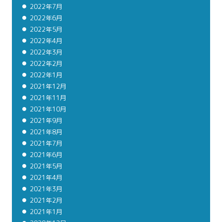
2022年7月
2022年6月
2022年5月
2022年4月
2022年3月
2022年2月
2022年1月
2021年12月
2021年11月
2021年10月
2021年9月
2021年8月
2021年7月
2021年6月
2021年5月
2021年4月
2021年3月
2021年2月
2021年1月