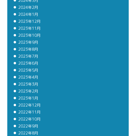
2024年3月
2024年2月
2024年1月
2023年12月
2023年11月
2023年10月
2023年9月
2023年8月
2023年7月
2023年6月
2023年5月
2023年4月
2023年3月
2023年2月
2023年1月
2022年12月
2022年11月
2022年10月
2022年9月
2022年8月