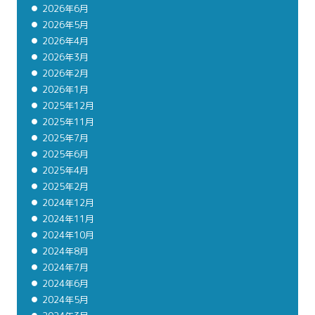
2026年6月
2026年5月
2026年4月
2026年3月
2026年2月
2026年1月
2025年12月
2025年11月
2025年7月
2025年6月
2025年4月
2025年2月
2024年12月
2024年11月
2024年10月
2024年8月
2024年7月
2024年6月
2024年5月