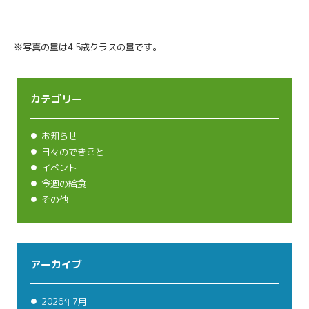
※写真の量は4.5歳クラスの量です。
カテゴリー
お知らせ
日々のできごと
イベント
今週の給食
その他
アーカイブ
2026年7月