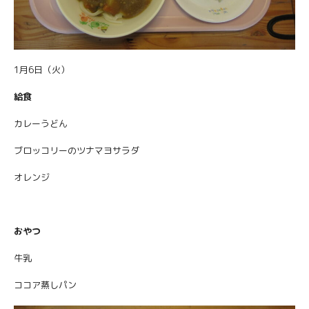
1月6日（火）
給食
カレーうどん
ブロッコリーのツナマヨサラダ
オレンジ
おやつ
牛乳
ココア蒸しパン