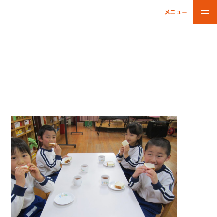
メニュー
閉じる