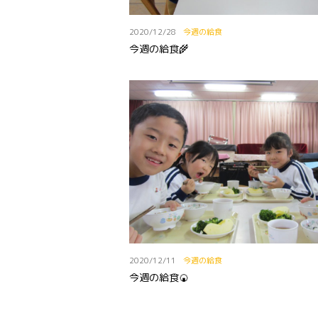
2020/12/28
今週の給食
今週の給食🌾
2020/12/11
今週の給食
今週の給食🍘