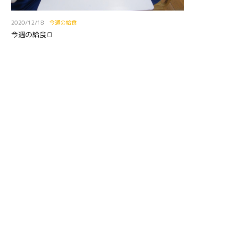
2020/12/18
今週の給食
今週の給食🍞