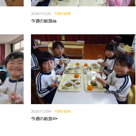
2020/12/25
今週の給食
今週の給食🍰
2020/12/04
今週の給食
今週の給食🐟