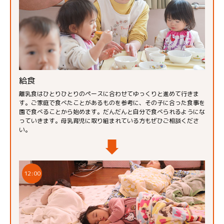
給食
離乳食はひとりひとりのペースに合わせてゆっくりと進めて行きま
す。ご家庭で食べたことがあるものを参考に、その子に合った食事を
園で食べることから始めます。だんだんと自分で食べられるようにな
っていきます。母乳育児に取り組まれている方もぜひご相談くださ
い。
12:00