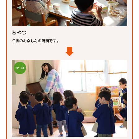
おやつ
午後のお楽しみの時間です。
16:00