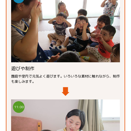
遊びや制作
園庭や室内で元気よく遊びます。いろいろな素材に触れながら、制作
も楽しみます。
11:00