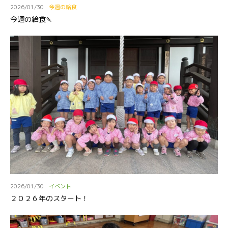
2026/01/30
今週の給食
今週の給食🍡
2026/01/30
イベント
２０２６年のスタート！