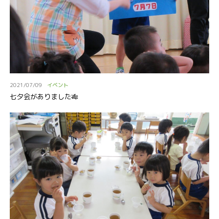
2021/07/09
イベント
七夕会がありました🎋