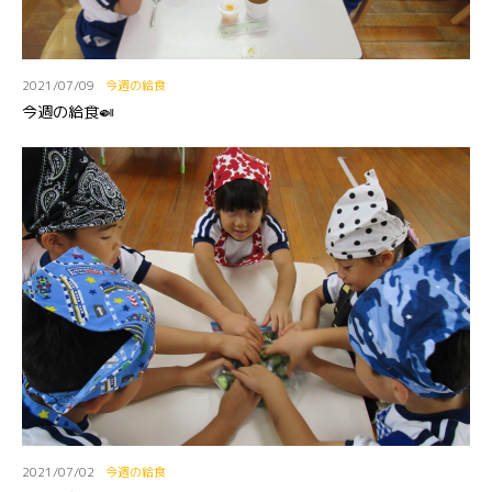
2021/07/09
今週の給食
今週の給食🍛
2021/07/02
今週の給食