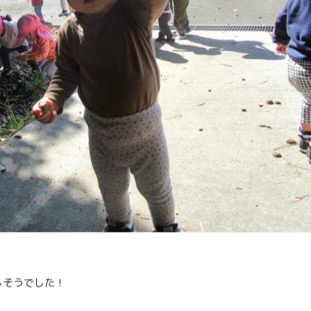
しそうでした！