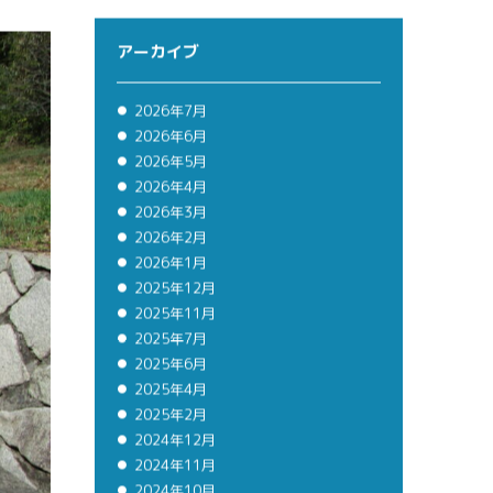
アーカイブ
2026年7月
2026年6月
2026年5月
2026年4月
2026年3月
2026年2月
2026年1月
2025年12月
2025年11月
2025年7月
2025年6月
2025年4月
2025年2月
2024年12月
2024年11月