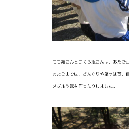
もも組さんとさくら組さんは、あたご山
あたご山では、どんぐりや葉っぱ等、
メダルや冠を作ったりしました。