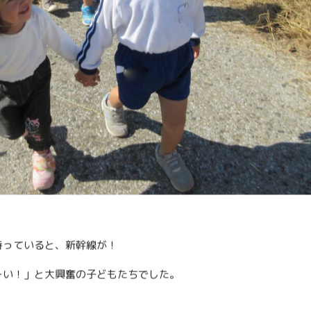
待っていると、新幹線が！
ーい！」と大興奮の子どもたちでした。