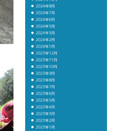
2024年10月
2024年8月
2024年7月
2024年6月
2024年5月
2024年3月
2024年2月
2024年1月
2023年12月
2023年11月
2023年10月
2023年9月
2023年8月
2023年7月
2023年6月
2023年5月
2023年4月
2023年3月
2023年2月
2023年1月