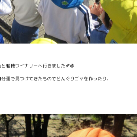
と船穂ワイナリーへ行きました🍂🍇
自分達で見つけてきたものでどんぐりゴマを作ったり、