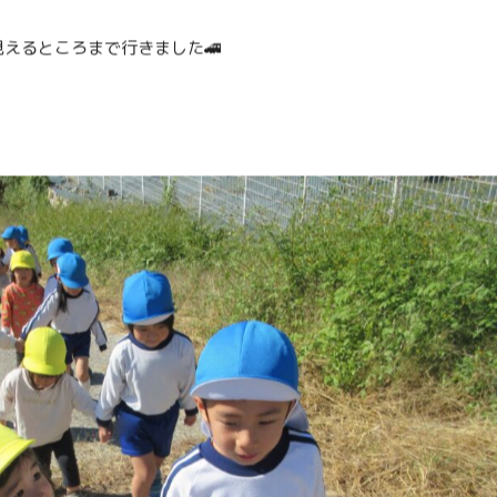
えるところまで行きました🚄