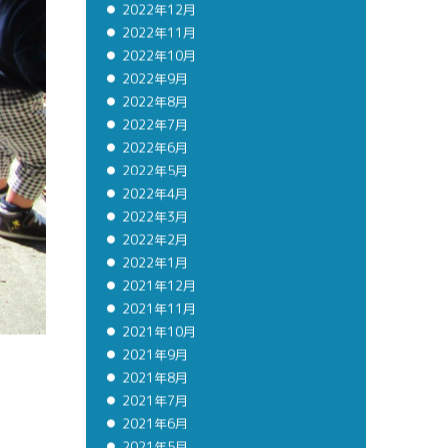
2022年12月
2022年11月
2022年10月
2022年9月
2022年8月
2022年7月
2022年6月
2022年5月
2022年4月
2022年3月
2022年2月
2022年1月
2021年12月
2021年11月
2021年10月
2021年9月
2021年8月
2021年7月
2021年6月