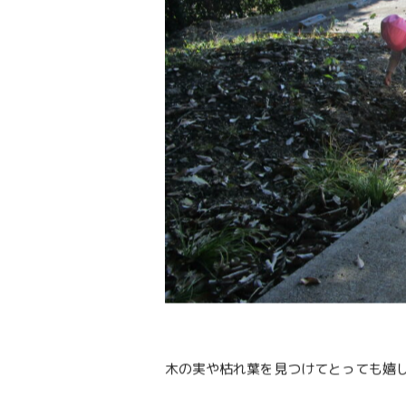
木の実や枯れ葉を見つけてとっても嬉