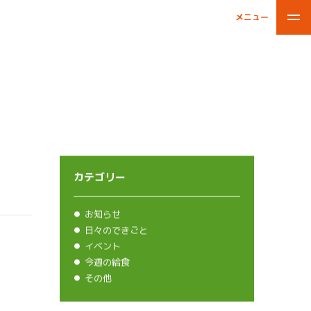
メニュー
閉じる
カテゴリー
お知らせ
日々のできごと
イベント
今週の給食
その他