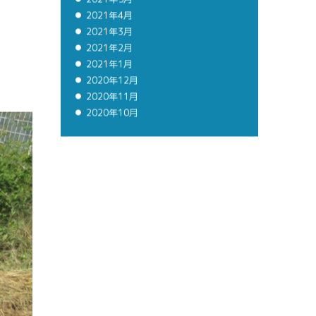
2021年5月
2021年4月
2021年3月
2021年2月
2021年1月
2020年12月
2020年11月
2020年10月