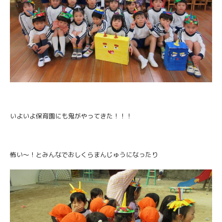
いよいよ保育園にも鬼がやってきた！！！
怖い〜！とみんなでおしくらまんじゅうになったり