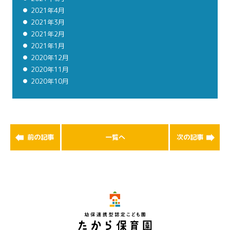
2021年4月
2021年3月
2021年2月
2021年1月
2020年12月
2020年11月
2020年10月
前の記事
一覧へ
次の記事