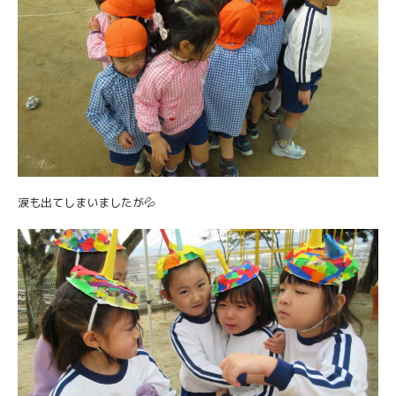
涙も出てしまいましたが💦