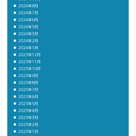
2024年8月
2024年7月
2024年6月
2024年5月
2024年3月
2024年2月
2024年1月
2023年12月
2023年11月
2023年10月
2023年9月
2023年8月
2023年7月
2023年6月
2023年5月
2023年4月
2023年3月
2023年2月
2023年1月