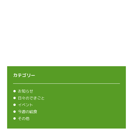
カテゴリー
お知らせ
日々のできごと
イベント
今週の給食
その他