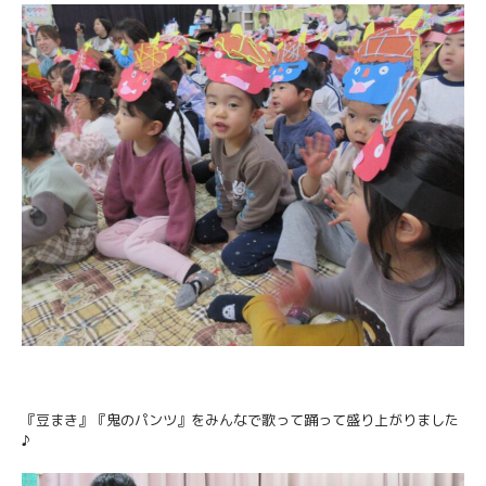
『豆まき』『鬼のパンツ』をみんなで歌って踊って盛り上がりました
♪