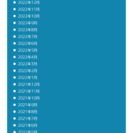
2022年12月
2022年11月
2022年10月
2022年9月
2022年8月
2022年7月
2022年6月
2022年5月
2022年4月
2022年3月
2022年2月
2022年1月
2021年12月
2021年11月
2021年10月
2021年9月
2021年8月
2021年7月
2021年6月
2021年5月