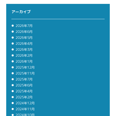
アーカイブ
2026年7月
2026年6月
2026年5月
2026年4月
2026年3月
2026年2月
2026年1月
2025年12月
2025年11月
2025年7月
2025年6月
2025年4月
2025年2月
2024年12月
2024年11月
2024年10月