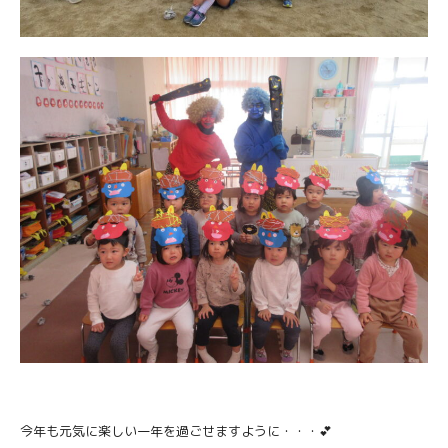
今年も元気に楽しい一年を過ごせますように・・・💕