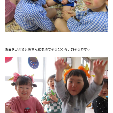
お面をかぶると鬼さんにも勝てそうなくらい強そうです✨