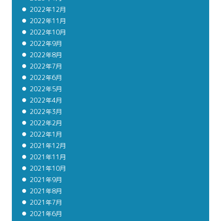
2022年12月
2022年11月
2022年10月
2022年9月
2022年8月
2022年7月
2022年6月
2022年5月
2022年4月
2022年3月
2022年2月
2022年1月
2021年12月
2021年11月
2021年10月
2021年9月
2021年8月
2021年7月
2021年6月