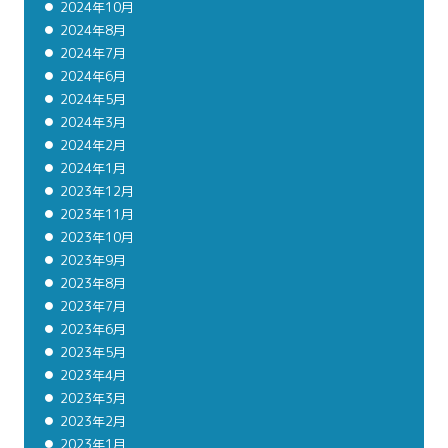
2024年10月
2024年8月
2024年7月
2024年6月
2024年5月
2024年3月
2024年2月
2024年1月
2023年12月
2023年11月
2023年10月
2023年9月
2023年8月
2023年7月
2023年6月
2023年5月
2023年4月
2023年3月
2023年2月
2023年1月