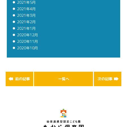
2021年5月
2021年4月
2021年3月
2021年2月
2021年1月
2020年12月
2020年11月
2020年10月
前の記事
一覧へ
次の記事