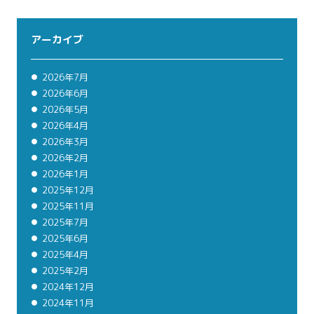
アーカイブ
2026年7月
2026年6月
2026年5月
2026年4月
2026年3月
2026年2月
2026年1月
2025年12月
2025年11月
2025年7月
2025年6月
2025年4月
2025年2月
2024年12月
2024年11月