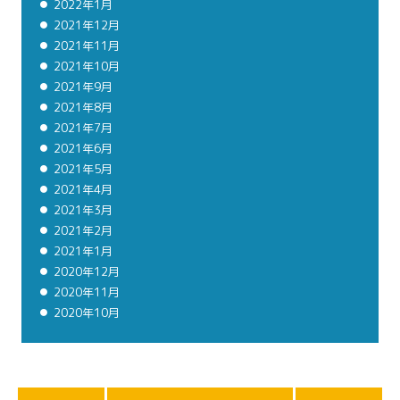
2022年1月
2021年12月
2021年11月
2021年10月
2021年9月
2021年8月
2021年7月
2021年6月
2021年5月
2021年4月
2021年3月
2021年2月
2021年1月
2020年12月
2020年11月
2020年10月