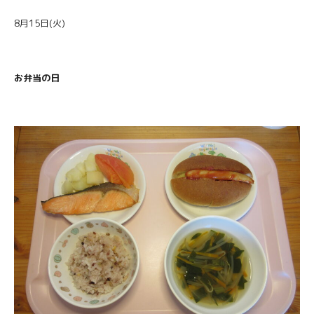
8月15日(火)
お弁当の日