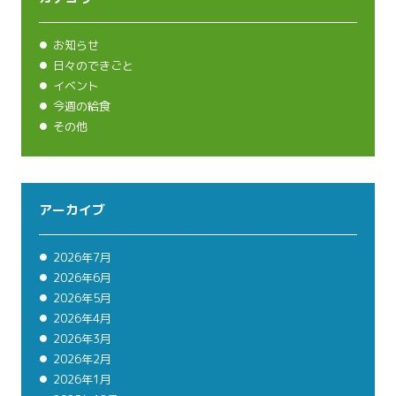
お知らせ
日々のできごと
イベント
今週の給食
その他
アーカイブ
2026年7月
2026年6月
2026年5月
2026年4月
2026年3月
2026年2月
2026年1月