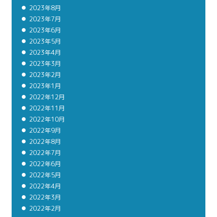
2023年8月
2023年7月
2023年6月
2023年5月
2023年4月
2023年3月
2023年2月
2023年1月
2022年12月
2022年11月
2022年10月
2022年9月
2022年8月
2022年7月
2022年6月
2022年5月
2022年4月
2022年3月
2022年2月