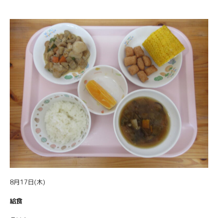
8月17日(木)
給食