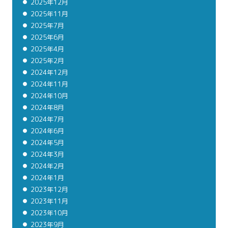
2025年12月
2025年11月
2025年7月
2025年6月
2025年4月
2025年2月
2024年12月
2024年11月
2024年10月
2024年8月
2024年7月
2024年6月
2024年5月
2024年3月
2024年2月
2024年1月
2023年12月
2023年11月
2023年10月
2023年9月