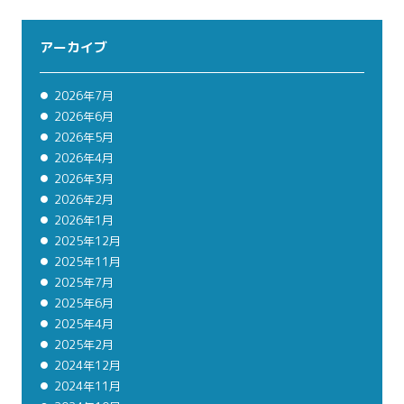
アーカイブ
2026年7月
2026年6月
2026年5月
2026年4月
2026年3月
2026年2月
2026年1月
2025年12月
2025年11月
2025年7月
2025年6月
2025年4月
2025年2月
2024年12月
2024年11月