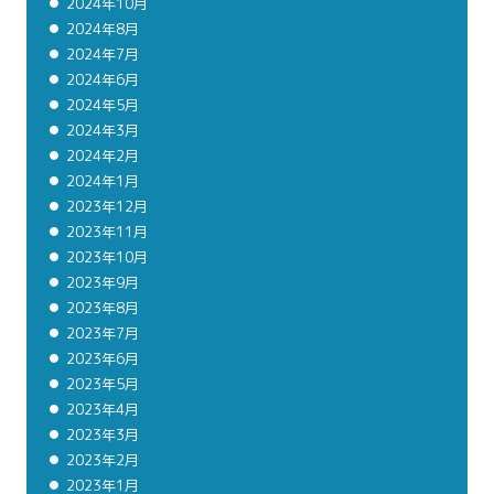
2024年10月
2024年8月
2024年7月
2024年6月
2024年5月
2024年3月
2024年2月
2024年1月
2023年12月
2023年11月
2023年10月
2023年9月
2023年8月
2023年7月
2023年6月
2023年5月
2023年4月
2023年3月
2023年2月
2023年1月