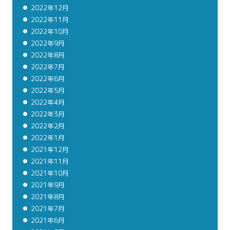
2022年12月
2022年11月
2022年10月
2022年9月
2022年8月
2022年7月
2022年6月
2022年5月
2022年4月
2022年3月
2022年2月
2022年1月
2021年12月
2021年11月
2021年10月
2021年9月
2021年8月
2021年7月
2021年6月