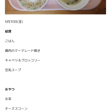
6月30日(金)
給食
ごはん
鶏肉のマーマレード焼き
キャベツ＆ブロッコリー
豆乳スープ
おやつ
お茶
チーズスコーン