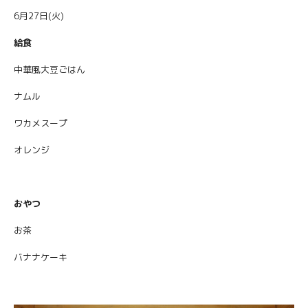
6月27日(火)
給食
中華風大豆ごはん
ナムル
ワカメスープ
オレンジ
おやつ
お茶
バナナケーキ