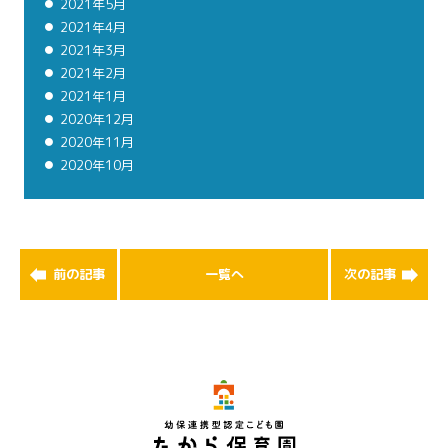
2021年5月
2021年4月
2021年3月
2021年2月
2021年1月
2020年12月
2020年11月
2020年10月
前の記事
一覧へ
次の記事