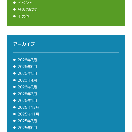
イベント
今週の給食
その他
アーカイブ
2026年7月
2026年6月
2026年5月
2026年4月
2026年3月
2026年2月
2026年1月
2025年12月
2025年11月
2025年7月
2025年6月