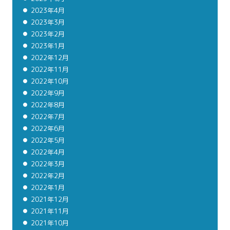
2023年4月
2023年3月
2023年2月
2023年1月
2022年12月
2022年11月
2022年10月
2022年9月
2022年8月
2022年7月
2022年6月
2022年5月
2022年4月
2022年3月
2022年2月
2022年1月
2021年12月
2021年11月
2021年10月