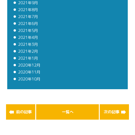
2021年9月
2021年8月
2021年7月
2021年6月
2021年5月
2021年4月
2021年3月
2021年2月
2021年1月
2020年12月
2020年11月
2020年10月
前の記事
一覧へ
次の記事