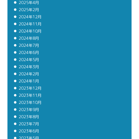
2025年4月
2025年2月
2024年12月
2024年11月
2024年10月
2024年8月
2024年7月
2024年6月
2024年5月
2024年3月
2024年2月
2024年1月
2023年12月
2023年11月
2023年10月
2023年9月
2023年8月
2023年7月
2023年6月
2023年5月