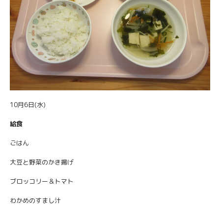
10月6日(水)
給食
ごはん
大豆と野菜のかき揚げ
ブロッコリー＆トマト
わかめのすまし汁