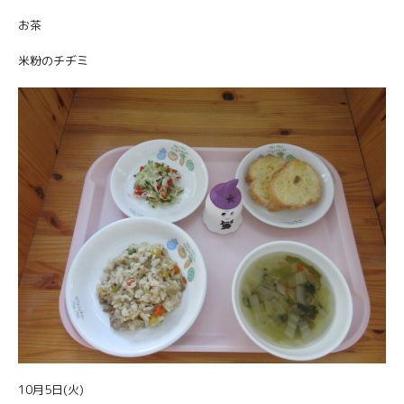
お茶
米粉のチヂミ
10月5日(火)