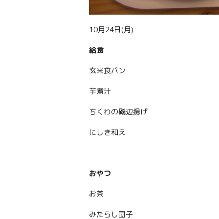
10月24日(月)
給食
玄米食パン
芋煮汁
ちくわの磯辺揚げ
にしき和え
おやつ
お茶
みたらし団子