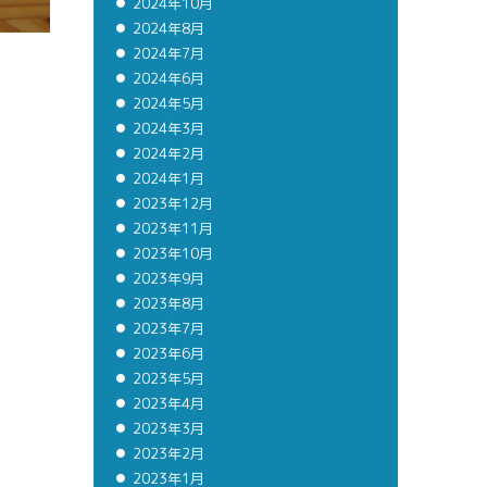
2024年10月
2024年8月
2024年7月
2024年6月
2024年5月
2024年3月
2024年2月
2024年1月
2023年12月
2023年11月
2023年10月
2023年9月
2023年8月
2023年7月
2023年6月
2023年5月
2023年4月
2023年3月
2023年2月
2023年1月