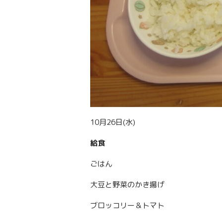
10月26日(水)
給食
ごはん
大豆と野菜のかき揚げ
ブロッコリー＆トマト