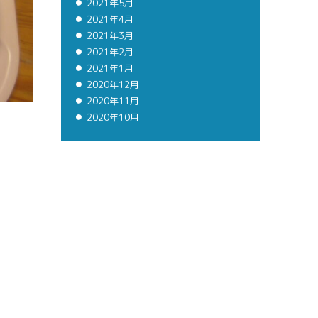
2021年5月
2021年4月
2021年3月
2021年2月
2021年1月
2020年12月
2020年11月
2020年10月