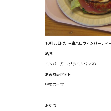
10月25日(火)
〜👻ハロウィンパーティー
給食
ハンバーガー(グラハムバンズ)
あみあみポテト
野菜スープ
おやつ