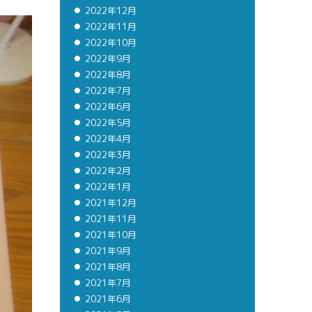
2022年12月
2022年11月
2022年10月
2022年9月
2022年8月
2022年7月
2022年6月
2022年5月
2022年4月
2022年3月
2022年2月
2022年1月
2021年12月
2021年11月
2021年10月
2021年9月
2021年8月
2021年7月
2021年6月