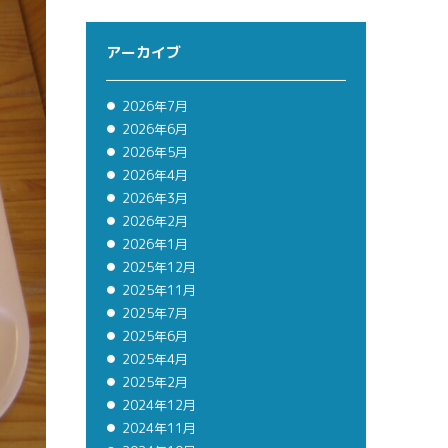
アーカイブ
2026年7月
2026年6月
2026年5月
2026年4月
2026年3月
2026年2月
2026年1月
2025年12月
2025年11月
2025年7月
2025年6月
2025年4月
2025年2月
2024年12月
2024年11月