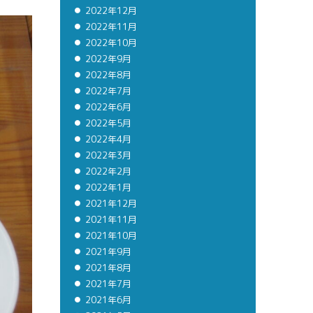
2022年12月
2022年11月
2022年10月
2022年9月
2022年8月
2022年7月
2022年6月
2022年5月
2022年4月
2022年3月
2022年2月
2022年1月
2021年12月
2021年11月
2021年10月
2021年9月
2021年8月
2021年7月
2021年6月