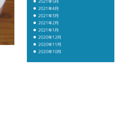
2021年5月
2021年4月
2021年3月
2021年2月
2021年1月
2020年12月
2020年11月
2020年10月