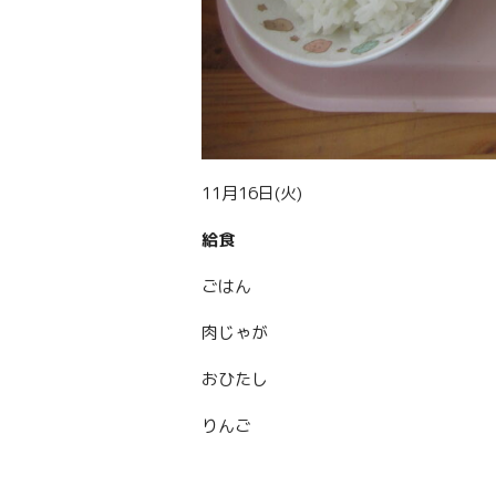
11月16日(火)
給食
ごはん
肉じゃが
おひたし
りんご