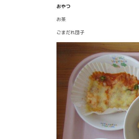
おやつ
お茶
ごまだれ団子