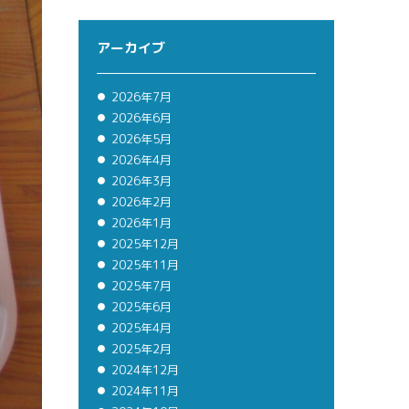
アーカイブ
2026年7月
2026年6月
2026年5月
2026年4月
2026年3月
2026年2月
2026年1月
2025年12月
2025年11月
2025年7月
2025年6月
2025年4月
2025年2月
2024年12月
2024年11月