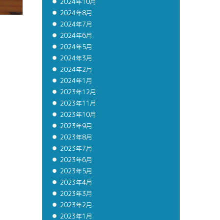
2024年10月
2024年8月
2024年7月
2024年6月
2024年5月
2024年3月
2024年2月
2024年1月
2023年12月
2023年11月
2023年10月
2023年9月
2023年8月
2023年7月
2023年6月
2023年5月
2023年4月
2023年3月
2023年2月
2023年1月