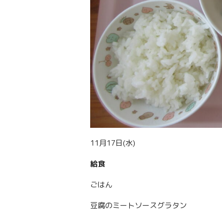
11月17日(水)
給食
ごはん
豆腐のミートソースグラタン