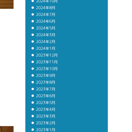
2024年10月
2024年8月
2024年7月
2024年6月
2024年5月
2024年3月
2024年2月
2024年1月
2023年12月
2023年11月
2023年10月
2023年9月
2023年8月
2023年7月
2023年6月
2023年5月
2023年4月
2023年3月
2023年2月
2023年1月