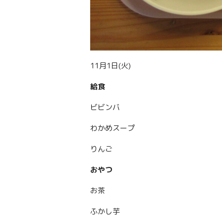
11月1日(火)
給食
ビビンバ
わかめスープ
りんご
おやつ
お茶
ふかし芋