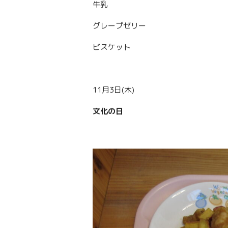
牛乳
グレープゼリー
ビスケット
11月3日(木)
文化の日