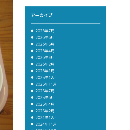
アーカイブ
2026年7月
2026年6月
2026年5月
2026年4月
2026年3月
2026年2月
2026年1月
2025年12月
2025年11月
2025年7月
2025年6月
2025年4月
2025年2月
2024年12月
2024年11月