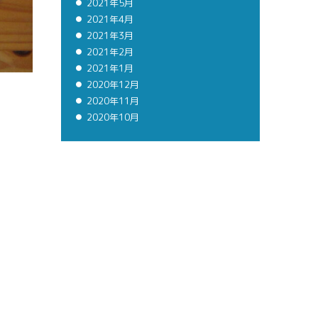
2021年5月
2021年4月
2021年3月
2021年2月
2021年1月
2020年12月
2020年11月
2020年10月