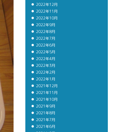
2022年12月
2022年11月
2022年10月
2022年9月
2022年8月
2022年7月
2022年6月
2022年5月
2022年4月
2022年3月
2022年2月
2022年1月
2021年12月
2021年11月
2021年10月
2021年9月
2021年8月
2021年7月
2021年6月