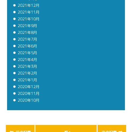
2021年12月
2021年11月
2021年10月
2021年9月
2021年8月
2021年7月
2021年6月
2021年5月
2021年4月
2021年3月
2021年2月
2021年1月
2020年12月
2020年11月
2020年10月