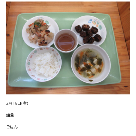
2月19日(金)
給食
ごはん