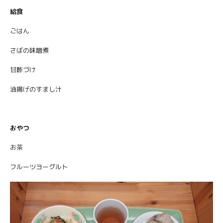
給食
ごはん
さばの味噌煮
甘酢づけ
油揚げのすまし汁
おやつ
お茶
フルーツヨーグルト