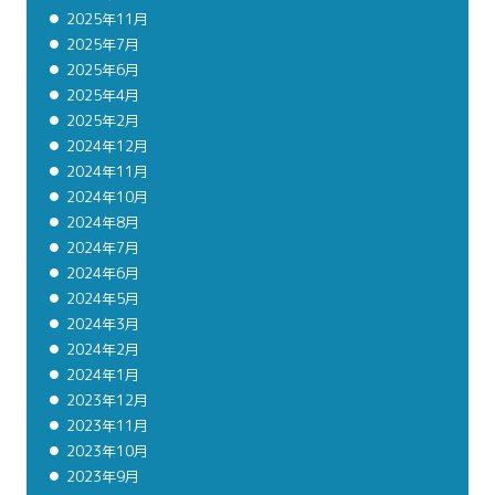
2025年11月
2025年7月
2025年6月
2025年4月
2025年2月
2024年12月
2024年11月
2024年10月
2024年8月
2024年7月
2024年6月
2024年5月
2024年3月
2024年2月
2024年1月
2023年12月
2023年11月
2023年10月
2023年9月