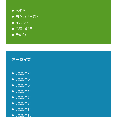
お知らせ
日々のできごと
イベント
今週の給食
その他
アーカイブ
2026年7月
2026年6月
2026年5月
2026年4月
2026年3月
2026年2月
2026年1月
2025年12月