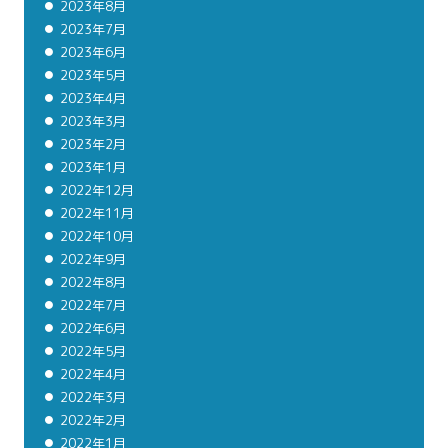
2023年8月
2023年7月
2023年6月
2023年5月
2023年4月
2023年3月
2023年2月
2023年1月
2022年12月
2022年11月
2022年10月
2022年9月
2022年8月
2022年7月
2022年6月
2022年5月
2022年4月
2022年3月
2022年2月
2022年1月