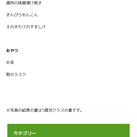
鶏肉の味噌漬け焼き
きんぴられんこん
えのきたけのすまし汁
おやつ
お茶
麩のラスク
※写真の給食の量は5歳児クラスの量です。
カテゴリー