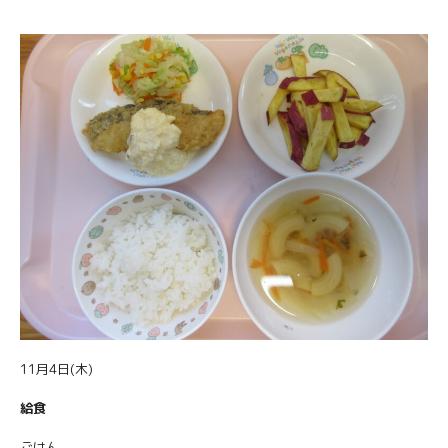
11月4日(木)
給食
ごはん