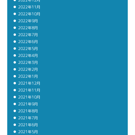
2022年12月
2022年11月
2022年10月
2022年9月
2022年8月
2022年7月
2022年6月
2022年5月
2022年4月
2022年3月
2022年2月
2022年1月
2021年12月
2021年11月
2021年10月
2021年9月
2021年8月
2021年7月
2021年6月
2021年5月