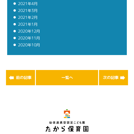
2021年4月
2021年3月
2021年2月
2021年1月
2020年12月
2020年11月
2020年10月
前の記事
一覧へ
次の記事