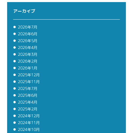
アーカイブ
2026年7月
2026年6月
2026年5月
2026年4月
2026年3月
2026年2月
2026年1月
2025年12月
2025年11月
2025年7月
2025年6月
2025年4月
2025年2月
2024年12月
2024年11月
2024年10月