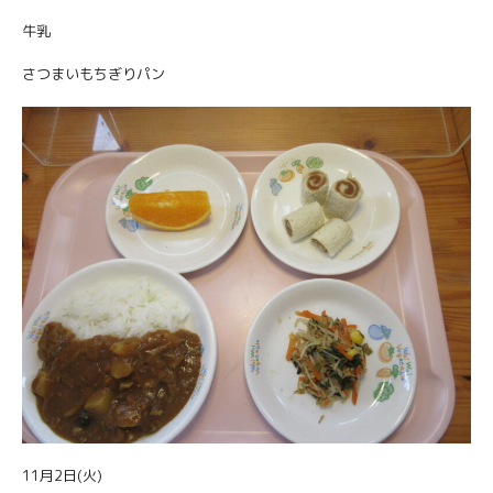
牛乳
さつまいもちぎりパン
11月2日(火)