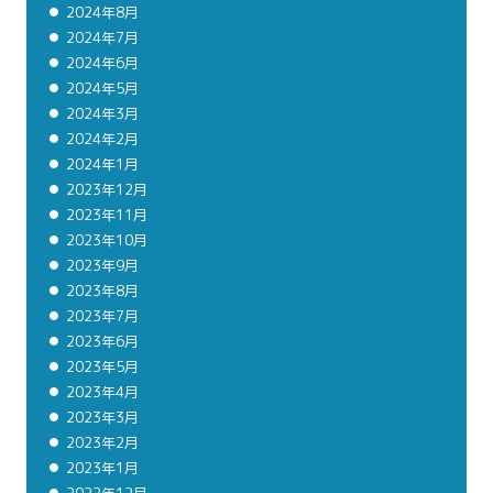
2024年8月
2024年7月
2024年6月
2024年5月
2024年3月
2024年2月
2024年1月
2023年12月
2023年11月
2023年10月
2023年9月
2023年8月
2023年7月
2023年6月
2023年5月
2023年4月
2023年3月
2023年2月
2023年1月