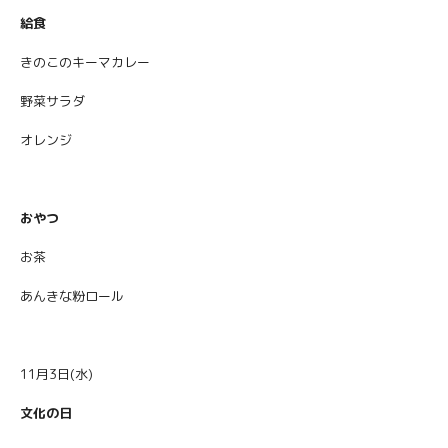
給食
きのこのキーマカレー
野菜サラダ
オレンジ
おやつ
お茶
あんきな粉ロール
11月3日(水)
文化の日