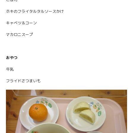
ホキのフライタルタルソースかけ
キャベツ＆コーン
マカロニスープ
おやつ
牛乳
フライドさつまいも